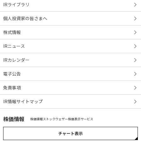
IRライブラリ
個人投資家の皆さまへ
株式情報
IRニュース
IRカレンダー
電子公告
免責事項
IR情報サイトマップ
株価情報
株価情報ストックウェザー株価表示サービス
チャート表示