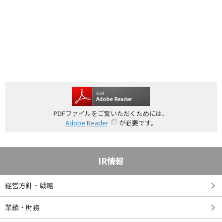
PDFファイルをご覧いただくためには、
Adobe Reader
が必要です。
IR情報
経営方針・戦略
業績・財務