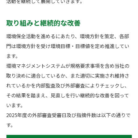
活動を継続して展開していきます｡
取り組みと継続的な改善
環境保全活動を進めるにあたり、環境方針を策定、各部
門は環境方針を受け環境目標・目標値を定め推進してい
ます。
環境マネジメントシステムが規格要求事項を含め当社の
取り決めに適合しているか、また適切に実施され維持さ
れているかを内部監査及び外部審査によりチェックし、
その結果を踏まえ、見直しを行い継続的な改善を図って
います。
2025年度の外部審査受審日及び指摘件数は以下の通りで
す。