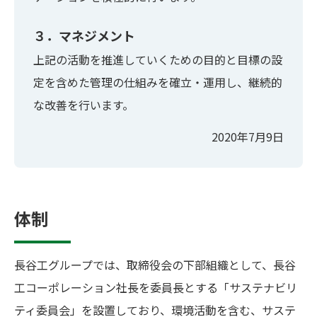
３．マネジメント
上記の活動を推進していくための目的と目標の設
定を含めた管理の仕組みを確立・運用し、継続的
な改善を行います。
2020年7月9日
体制
長谷工グループでは、取締役会の下部組織として、長谷
工コーポレーション社長を委員長とする「サステナビリ
ティ委員会」を設置しており、環境活動を含む、サステ