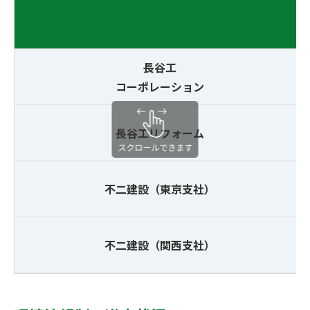
長谷工
コーポレーション
長谷工リフォーム
不二建設（東京支社）
不二建設（関西支社）