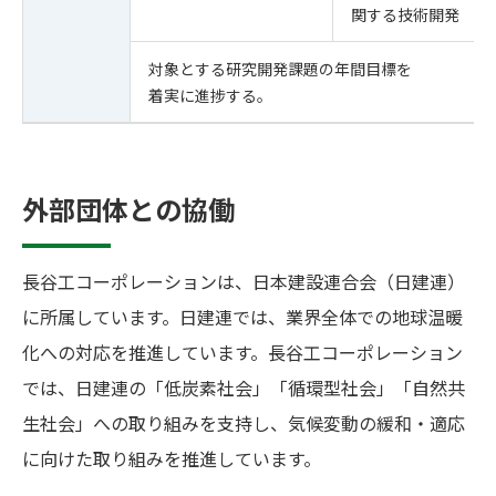
関する技術開発
対象とする研究開発課題の年間目標を
着実に進捗する。
外部団体との協働
長谷工コーポレーションは、日本建設連合会（日建連）
に所属しています。日建連では、業界全体での地球温暖
化への対応を推進しています。長谷工コーポレーション
では、日建連の「低炭素社会」「循環型社会」「自然共
生社会」への取り組みを支持し、気候変動の緩和・適応
に向けた取り組みを推進しています。