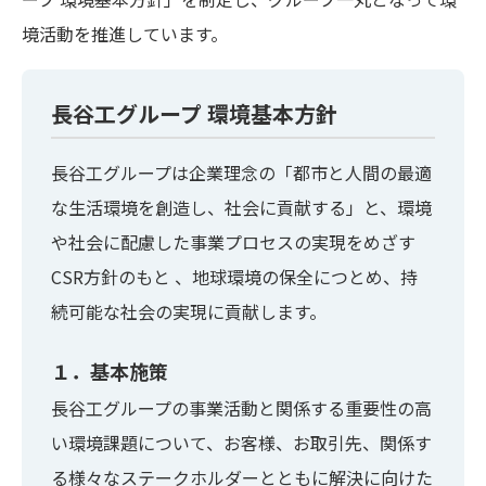
境活動を推進しています。
長谷工グループ 環境基本方針
長谷工グループは企業理念の「都市と人間の最適
な生活環境を創造し、社会に貢献する」と、環境
や社会に配慮した事業プロセスの実現をめざす
CSR方針のもと 、地球環境の保全につとめ、持
続可能な社会の実現に貢献します。
１．基本施策
長谷工グループの事業活動と関係する重要性の高
い環境課題について、お客様、お取引先、関係す
る様々なステークホルダーとともに解決に向けた