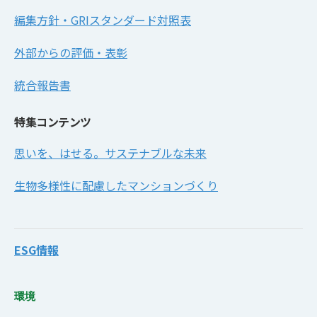
編集方針・GRIスタンダード対照表
外部からの評価・表彰
統合報告書
特集コンテンツ
思いを、はせる。サステナブルな未来
生物多様性に配慮したマンションづくり
ESG情報
環境