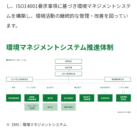
し、ISO14001要求事項に基づき環境マネジメントシステ
ムを構築し、環境活動の継続的な管理・改善を図ってい
ます。
環境マネジメントシステム推進体制
EMS：環境マネジメントシステム