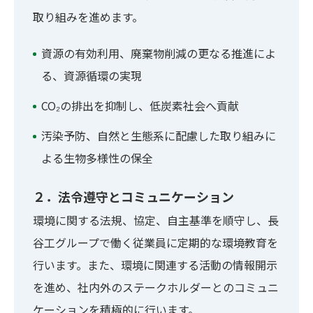
取り組みを進めます。
資源の有効利用、廃棄物削減の更なる推進によ
る、資源循環の実現
CO₂の排出を抑制し、低炭素社会へ貢献
汚染予防、自然と生態系に配慮した取り組みに
よる生物多様性の保全
２．法令遵守とコミュニケーション
環境に関する法規、協定、自主基準を順守し、長
谷工グループで働く従業員に定期的な環境教育を
行います。また、環境に関連する活動の情報開示
を進め、社内外のステークホルダーとのコミュニ
ケーションを積極的に行います。