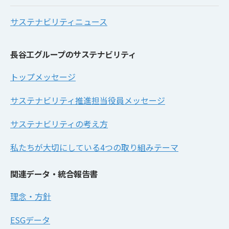
サステナビリティニュース
長谷工グループのサステナビリティ
トップメッセージ
サステナビリティ推進担当役員メッセージ
サステナビリティの考え方
私たちが大切にしている4つの取り組みテーマ
関連データ・統合報告書
理念・方針
ESGデータ