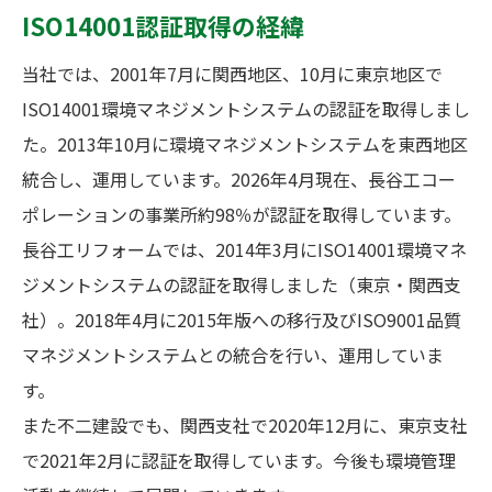
ISO14001認証取得の経緯
当社では、2001年7月に関西地区、10月に東京地区で
ISO14001環境マネジメントシステムの認証を取得しまし
た。2013年10月に環境マネジメントシステムを東西地区
統合し、運用しています。2026年4月現在、長谷工コー
ポレーションの事業所約98％が認証を取得しています。
長谷工リフォームでは、2014年3月にISO14001環境マネ
ジメントシステムの認証を取得しました（東京・関西支
社）。2018年4月に2015年版への移行及びISO9001品質
マネジメントシステムとの統合を行い、運用していま
す。
また不二建設でも、関西支社で2020年12月に、東京支社
で2021年2月に認証を取得しています。今後も環境管理