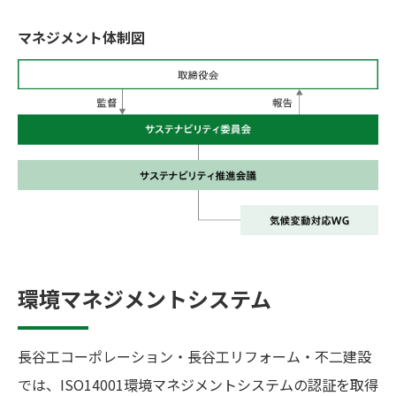
マネジメント体制図
環境マネジメントシステム
長谷工コーポレーション・長谷工リフォーム・不二建設
では、ISO14001環境マネジメントシステムの認証を取得