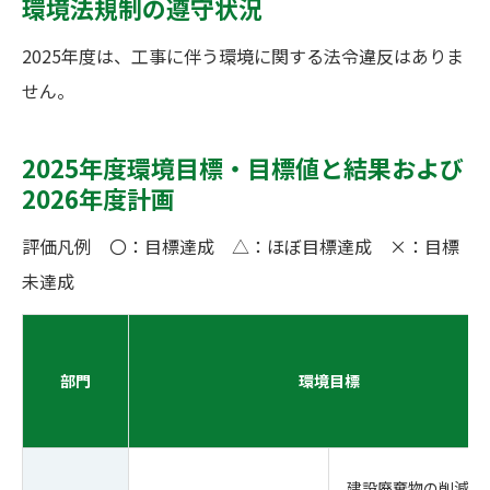
環境法規制の遵守状況
2025年度は、工事に伴う環境に関する法令違反はありま
せん。
2025年度環境⽬標‧目標値と結果および
2026年度計画
評価凡例 〇：目標達成 △：ほぼ目標達成 ×：目標
未達成
部門
環境目標
建設廃棄物の削減