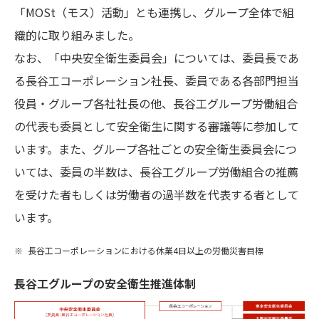
「MOSt（モス）活動」とも連携し、グループ全体で組
織的に取り組みました。
なお、「中央安全衛生委員会」については、委員長であ
る長谷工コーポレーション社長、委員である各部門担当
役員・グループ各社社長の他、長谷工グループ労働組合
の代表も委員として安全衛生に関する審議等に参加して
います。また、グループ各社ごとの安全衛生委員会につ
いては、委員の半数は、長谷工グループ労働組合の推薦
を受けた者もしくは労働者の過半数を代表する者として
います。
長谷工コーポレーションにおける休業4日以上の労働災害目標
長谷工グループの安全衛生推進体制