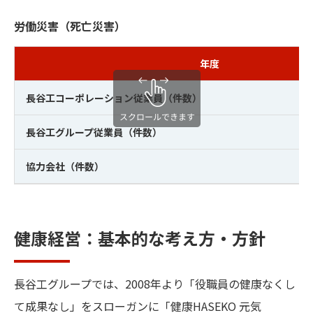
労働災害（死亡災害）
年度
長谷工コーポレーション従業員（件数）
長谷工グループ従業員（件数）
協力会社（件数）
健康経営：基本的な考え方・方針
長谷工グループでは、2008年より「役職員の健康なくし
て成果なし」をスローガンに「健康HASEKO 元気