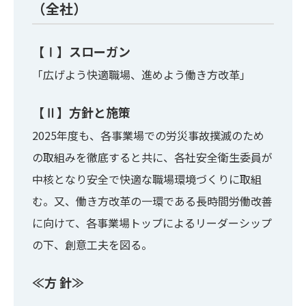
（全社）
【Ⅰ】スローガン
「広げよう快適職場、進めよう働き方改革」
【Ⅱ】方針と施策
2025年度も、各事業場での労災事故撲滅のため
の取組みを徹底すると共に、各社安全衛生委員が
中核となり安全で快適な職場環境づくりに取組
む。又、働き方改革の一環である長時間労働改善
に向けて、各事業場トップによるリーダーシップ
の下、創意工夫を図る。
≪方 針≫