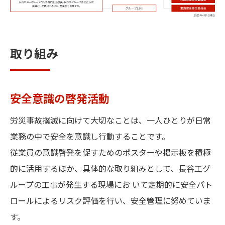
取り組み
安全意識の啓発活動
労災事故撲滅に向けて大切なことは、一人ひとりが日常
業務の中で安全を意識し行動することです。
従業員の意識啓発を促すためのポスターや掲示板を積極
的に活用するほか、具体的な取り組みとして、長谷工グ
ループの工事が発生する現場にお いて定期的に安全パト
ロールによるリスク評価を行い、安全管理に努めていま
す。