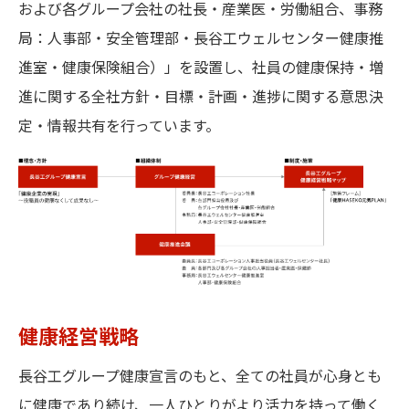
および各グループ会社の社長・産業医・労働組合、事務
局：人事部・安全管理部・長谷工ウェルセンター健康推
進室・健康保険組合）」を設置し、社員の健康保持・増
進に関する全社方針・目標・計画・進捗に関する意思決
定・情報共有を行っています。
健康経営戦略
長谷工グループ健康宣言のもと、全ての社員が心身とも
に健康であり続け、一人ひとりがより活力を持って働く