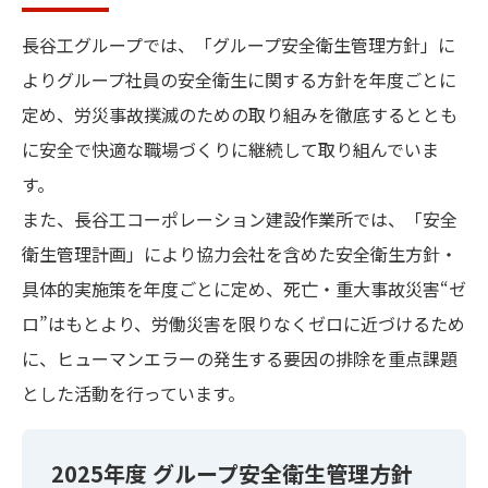
長谷工グループでは、「グループ安全衛生管理方針」に
よりグループ社員の安全衛生に関する方針を年度ごとに
定め、労災事故撲滅のための取り組みを徹底するととも
に安全で快適な職場づくりに継続して取り組んでいま
す。
また、長谷工コーポレーション建設作業所では、「安全
衛生管理計画」により協力会社を含めた安全衛生方針・
具体的実施策を年度ごとに定め、死亡・重大事故災害“ゼ
ロ”はもとより、労働災害を限りなくゼロに近づけるため
に、ヒューマンエラーの発生する要因の排除を重点課題
とした活動を行っています。
2025年度 グループ安全衛生管理方針