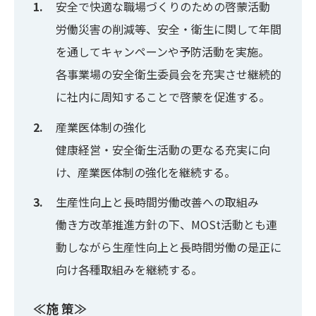
安全で快適な職場づくりのための啓蒙活動
労働災害の削減等、安全・衛生に関して年間
を通してキャンペーンや予防活動を実施。
各事業場の安全衛生委員会を充実させ継続的
に社内に周知することで啓蒙を促進する。
産業医体制の強化
健康経営・安全衛生活動の更なる充実に向
け、産業医体制の強化を継続する。
生産性向上と長時間労働改善への取組み
働き方改革推進方針の下、MOSt活動とも連
動しながら生産性向上と長時間労働の是正に
向け各種取組みを継続する。
≪施 策≫