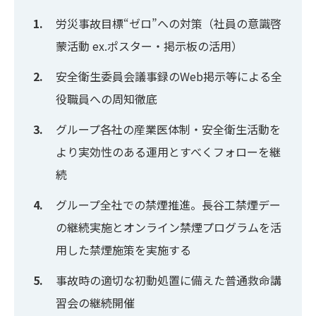
労災事故目標“ゼロ”への対策（社員の意識啓
蒙活動 ex.ポスター・掲示板の活用）
安全衛生委員会議事録のWeb掲示等による全
役職員への周知徹底
グループ各社の産業医体制・安全衛生活動を
より実効性のある運用とすべくフォローを継
続
グループ全社での禁煙推進。長谷工禁煙デー
の継続実施とオンライン禁煙プログラムを活
用した禁煙施策を実施する
事故時の適切な初動処置に備えた普通救命講
習会の継続開催