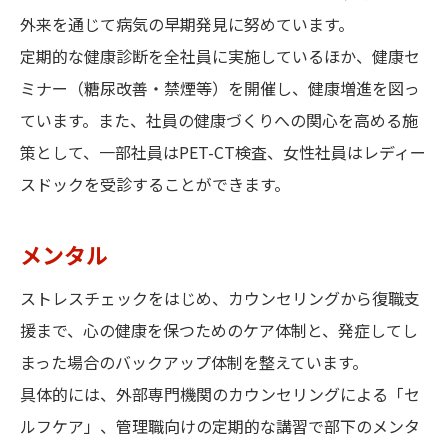
外来を通じて病気の早期発見に努めています。
定期的な健康診断を全社員に実施しているほか、健康セ
ミナー（糖尿改善・禁煙等）を開催し、健康増進を図っ
ています。また、社員の健康づくりへの関心を高める施
策として、一部社員はPET-CT検査、女性社員はレディー
スドックを受診することができます。
メンタル
ストレスチェックをはじめ、カウンセリングから復職支
援まで、心の健康を保つためのケア体制と、発症してし
まった場合のバックアップ体制を整えています。
具体的には、外部専門機関のカウンセリングによる「セ
ルフケア」、管理職向けの定期的な講習で部下のメンタ