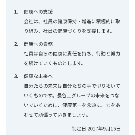
健康への支援
会社は、社員の健康保持・増進に積極的に取
り組み、社員の健康づくりを支援します。
健康への責務
社員は自らの健康に責任を持ち、行動と努力
を続けていくものとします。
健康な未来へ
自分たちの未来は自分たちの手で切り拓いて
いくものです。長谷工グループの未来をつな
いでいくために、健康第一を念頭に、力をあ
わせて頑張っていきましょう。
制定日 2017年9月15日