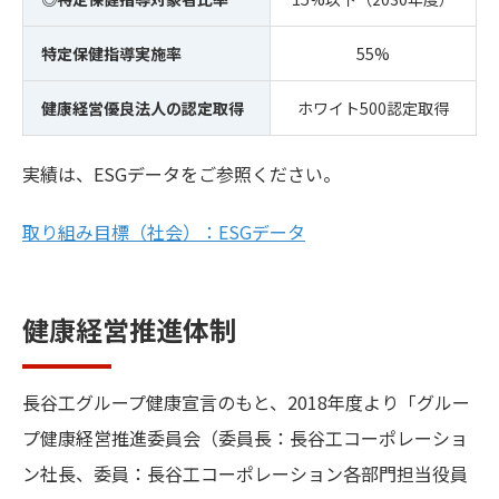
特定保健指導実施率
55%
健康経営優良法人の認定取得
ホワイト500認定取得
実績は、ESGデータをご参照ください。
取り組み目標（社会）：ESGデータ
健康経営推進体制
長谷工グループ健康宣言のもと、2018年度より「グルー
プ健康経営推進委員会（委員長：長谷工コーポレーショ
ン社長、委員：長谷工コーポレーション各部門担当役員