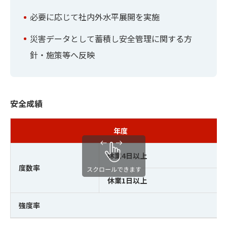
必要に応じて社内外水平展開を実施
災害データとして蓄積し安全管理に関する方
針・施策等へ反映
安全成績
年度
休業4日以上
度数率
休業1日以上
強度率