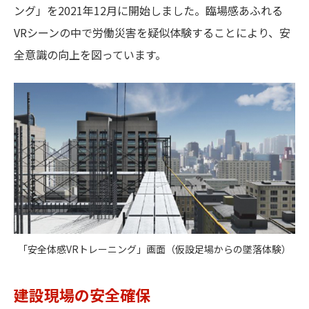
ング」を2021年12月に開始しました。臨場感あふれる
VRシーンの中で労働災害を疑似体験することにより、安
全意識の向上を図っています。
「安全体感VRトレーニング」画面（仮設足場からの墜落体験）
建設現場の安全確保