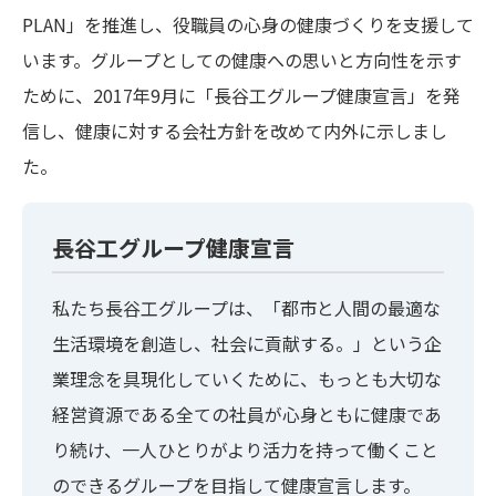
PLAN」を推進し、役職員の心身の健康づくりを支援して
います。グループとしての健康への思いと方向性を示す
ために、2017年9月に「長谷工グループ健康宣言」を発
信し、健康に対する会社方針を改めて内外に示しまし
た。
長谷工グループ健康宣言
私たち長谷工グループは、「都市と人間の最適な
生活環境を創造し、社会に貢献する。」という企
業理念を具現化していくために、もっとも大切な
経営資源である全ての社員が心身ともに健康であ
り続け、一人ひとりがより活力を持って働くこと
のできるグループを目指して健康宣言します。