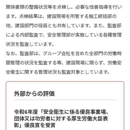
関係書類の整備状況等を点検し、必要な改善指導を行い
ます。点検結果は、建設現場を所管する施工統括部の
他、建設部門の役員とも共有しています。また、監査部
による内部監査で、安全管理部が実施している各種管理
状況を監査しています。
なお、監査部は、グループ会社を含めた全部門の労働時
間管理の状況を監査する等、建設現場に限らず、労働安
全衛生に関する管理状況も監査対象としています。
外部からの評価
令和6年度「安全衛生に係る優良事業場、
団体又は功労者に対する厚生労働大臣表
彰」優良賞を受賞