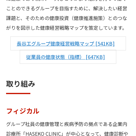
ことのできるグループを目指すために、解決したい経営
課題と、そのための健康投資（健康推進施策）とのつな
がりを図示した健康経営戦略マップを策定しています。
長谷工グループ健康経営戦略マップ
[541KB]
従業員の健康状態（指標）
[647KB]
取り組み
フィジカル
グループ社員の健康管理と疾病予防の拠点である企業内
診療所「HASEKO CLINIC」が中心となって、健康診断や