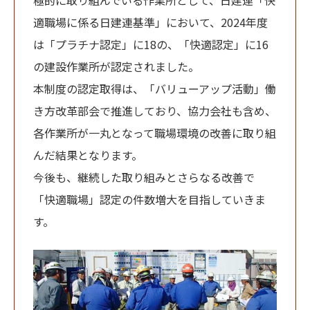
適職場に係る日建連基準」において、2024年度
は「プラチナ認定」に18の、「快適認定」に16
の建設作業所が認定されました。
本制度の認定取得は、「バリューアップ活動」働
き方改革部会で推進しており、協力会社も含め、
各作業所が一丸となって職場環境の改善に取り組
んだ結果となります。
今後も、継続した取り組みとさらなる改善で
「快適職場」認定の件数増大を目指していきま
す。