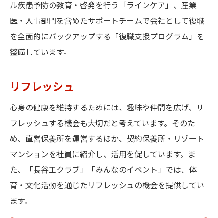
ル疾患予防の教育・啓発を行う「ラインケア」、産業
医・人事部門を含めたサポートチームで会社として復職
を全面的にバックアップする「復職支援プログラム」を
整備しています。
リフレッシュ
心身の健康を維持するためには、趣味や仲間を広げ、リ
フレッシュする機会も大切だと考えています。そのた
め、直営保養所を運営するほか、契約保養所・リゾート
マンションを社員に紹介し、活用を促しています。ま
た、「長谷工クラブ」「みんなのイベント」では、体
育・文化活動を通じたリフレッシュの機会を提供してい
ます。